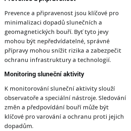
Prevence a připravenost jsou klíčové pro
minimalizaci dopadů slunečních a
geomagnetických bouří. Byť tyto jevy
mohou být nepředvídatelné, správné
přípravy mohou snížit rizika a zabezpečit
ochranu infrastruktury a technologií.
Monitoring sluneční aktivity
K monitorování sluneční aktivity slouží
observatoře a speciální nástroje. Sledování
změn a předpovídání bouří může být
klíčové pro varování a ochranu proti jejich
dopadům.