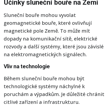
Účinky sluneční bouře na Zemi
Sluneční bouře mohou vyvolat
geomagnetické bouře, které ovlivňují
magnetické pole Země. To může mít
dopady na komunikační sítě, elektrické
rozvody a další systémy, které jsou závislé
na elektromagnetických signálech.
Vliv na technologie
Během sluneční bouře mohou být
technologické systémy náchylné k
poruchám a výpadkům. Je důležité chránit
citlivé zařízení a infrastrukturu.