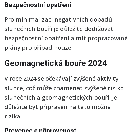
Bezpečnostní opatření
Pro minimalizaci negativních dopadů
slunečních bouří je důležité dodržovat
bezpečnostní opatření a mít propracované
plány pro případ nouze.
Geomagnetická bouře 2024
V roce 2024 se očekávají zvýšené aktivity
slunce, což může znamenat zvýšené riziko
slunečních a geomagnetických bouří. Je
důležité být připraven na tato možná
rizika.
Prevence a připravenost