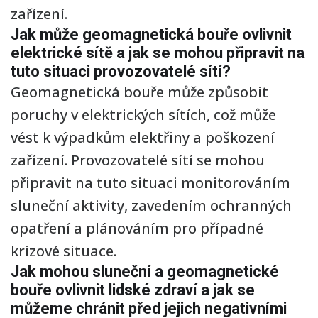
zařízení.
Jak může geomagnetická bouře ovlivnit
elektrické sítě a jak se mohou připravit na
tuto situaci provozovatelé sítí?
Geomagnetická bouře může způsobit
poruchy v elektrických sítích, což může
vést k výpadkům elektřiny a poškození
zařízení. Provozovatelé sítí se mohou
připravit na tuto situaci monitorováním
sluneční aktivity, zavedením ochranných
opatření a plánováním pro případné
krizové situace.
Jak mohou sluneční a geomagnetické
bouře ovlivnit lidské zdraví a jak se
můžeme chránit před jejich negativními