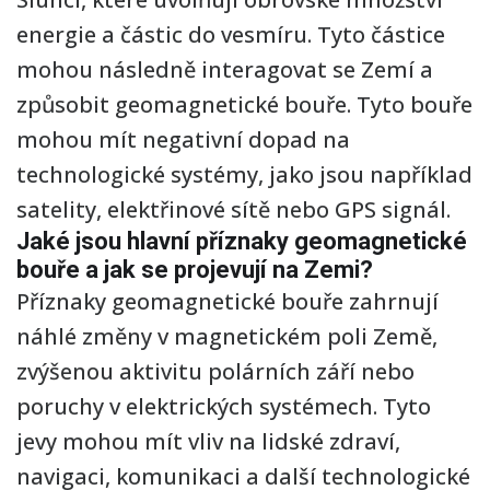
energie a částic do vesmíru. Tyto částice
mohou následně interagovat se Zemí a
způsobit geomagnetické bouře. Tyto bouře
mohou mít negativní dopad na
technologické systémy, jako jsou například
satelity, elektřinové sítě nebo GPS signál.
Jaké jsou hlavní příznaky geomagnetické
bouře a jak se projevují na Zemi?
Příznaky geomagnetické bouře zahrnují
náhlé změny v magnetickém poli Země,
zvýšenou aktivitu polárních září nebo
poruchy v elektrických systémech. Tyto
jevy mohou mít vliv na lidské zdraví,
navigaci, komunikaci a další technologické