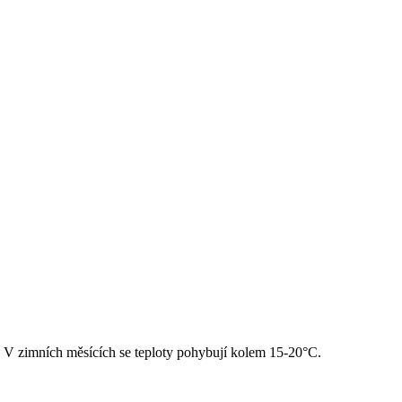
C. V zimních měsících se teploty pohybují kolem 15-20°C.