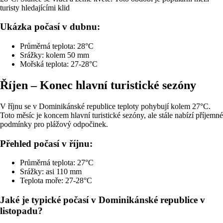
turisty hledajícími klid
Ukázka počasí v dubnu:
Průměrná teplota: 28°C
Srážky: kolem 50 mm
Mořská teplota: 27-28°C
Říjen – Konec hlavní turistické sezóny
V říjnu se v Dominikánské republice teploty pohybují kolem 27°C.
Toto měsíc je koncem hlavní turistické sezóny, ale stále nabízí příjemné
podmínky pro plážový odpočinek.
Přehled počasí v říjnu:
Průměrná teplota: 27°C
Srážky: asi 110 mm
Teplota moře: 27-28°C
Jaké je typické počasí v Dominikánské republice v
listopadu?