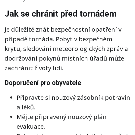
Jak se chránit před tornádem
Je důležité znát bezpečnostní opatření v
případě tornáda. Pobyt v bezpečném
krytu, sledování meteorologických zpráv a
dodržování pokynů místních úřadů může
zachránit životy lidí.
Doporučení pro obyvatele
Připravte si nouzový zásobník potravin
a léků.
Mějte připravený nouzový plán
evakuace.