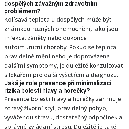
dospělých závažným zdravotním
problémem?
Kolísavá teplota u dospělých může být
známkou různých onemocnění, jako jsou
infekce, záněty nebo dokonce
autoimunitní choroby. Pokud se teplota
pravidelně mění nebo je doprovázena
dalšími symptomy, je důležité konzultovat
s lékařem pro další vyšetření a diagnózu.
Jaká je role prevence při minimalizaci
rizika bolesti hlavy a horečky?
Prevence bolesti hlavy a horečky zahrnuje
zdravý životní styl, pravidelný pohyb,
vyváženou stravu, dostatečný odpočinek a
správné zvládání stresu. Důležité je také