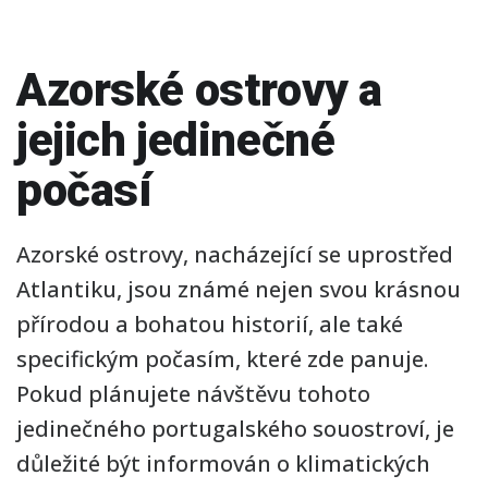
Azorské ostrovy a
jejich jedinečné
počasí
Azorské ostrovy, nacházející se uprostřed
Atlantiku, jsou známé nejen svou krásnou
přírodou a bohatou historií, ale také
specifickým počasím, které zde panuje.
Pokud plánujete návštěvu tohoto
jedinečného portugalského souostroví, je
důležité být informován o klimatických