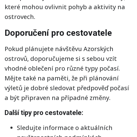
které mohou ovlivnit pohyb a aktivity na
ostrovech.
Doporučení pro cestovatele
Pokud plánujete návštěvu Azorských
ostrovů, doporučujeme si s sebou vzít
vhodné oblečení pro různé typy počasí.
Mějte také na paměti, že při plánování
výletů je dobré sledovat předpověď počasí
a být připraven na případné změny.
Další tipy pro cestovatele:
Sledujte informace o aktuálních