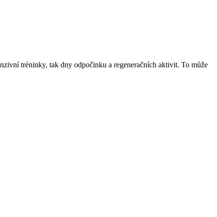
enzivní tréninky, tak dny odpočinku a regeneračních aktivit. To může