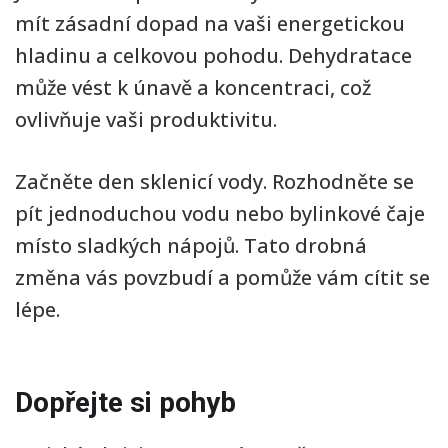
mít zásadní dopad na vaši energetickou
hladinu a celkovou pohodu. Dehydratace
může vést k únavě a koncentraci, což
ovlivňuje vaši produktivitu.
Začněte den sklenicí vody. Rozhodněte se
pít jednoduchou vodu nebo bylinkové čaje
místo sladkých nápojů. Tato drobná
změna vás povzbudí a pomůže vám cítit se
lépe.
Dopřejte si pohyb