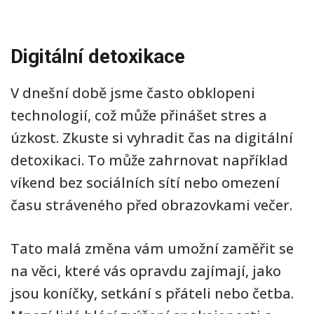
Digitální detoxikace
V dnešní době jsme často obklopeni
technologií, což může přinášet stres a
úzkost. Zkuste si vyhradit čas na digitální
detoxikaci. To může zahrnovat například
víkend bez sociálních sítí nebo omezení
času stráveného před obrazovkami večer.
Tato malá změna vám umožní zaměřit se
na věci, které vás opravdu zajímají, jako
jsou koníčky, setkání s přáteli nebo četba.