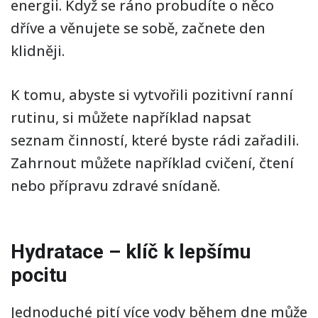
energii. Když se ráno probudíte o něco
dříve a věnujete se sobě, začnete den
klidněji.
K tomu, abyste si vytvořili pozitivní ranní
rutinu, si můžete například napsat
seznam činností, které byste rádi zařadili.
Zahrnout můžete například cvičení, čtení
nebo přípravu zdravé snídaně.
Hydratace – klíč k lepšímu
pocitu
Jednoduché pití více vody během dne může